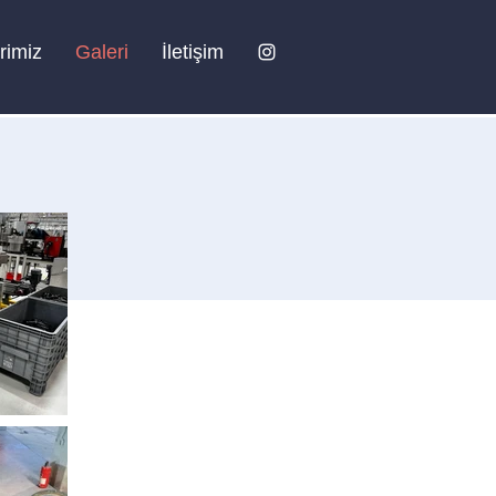
rimiz
Galeri
İletişim