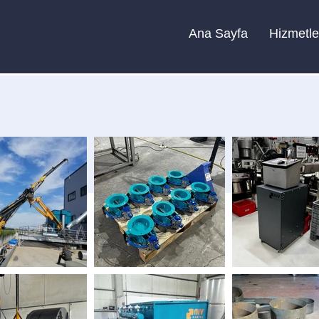
Ana Sayfa
Hizmetle
Galeri